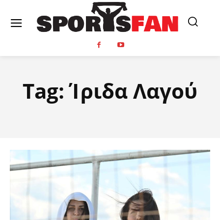
Tag:
Ίριδα Λαγού