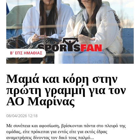
Β' ΕΠΣ ΗΜΑΘΊΑΣ
Μαμά και κόρη στην
πρώτη γραμμή για τον
ΑΟ Μαρίνας
08/04/2026 12:18
Με συνέπεια και αφοσίωση, βρίσκονται πάντα στο πλευρό της
ομάδας, είτε πρόκειται για εντός είτε για εκτός έδρας
αναμετρήσεις δίνοντας τον δικό τους παλμό...