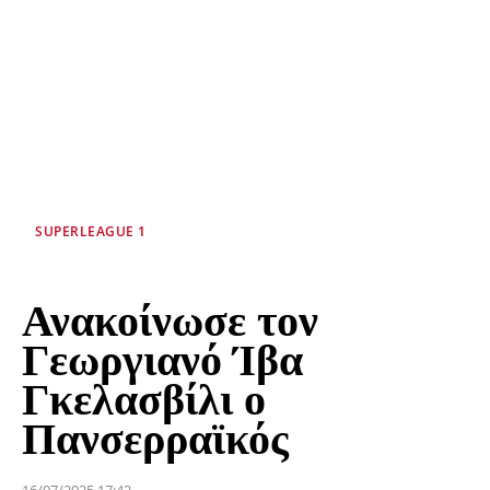
SUPERLEAGUE 1
Ανακοίνωσε τον
Γεωργιανό Ίβα
Γκελασβίλι ο
Πανσερραϊκός