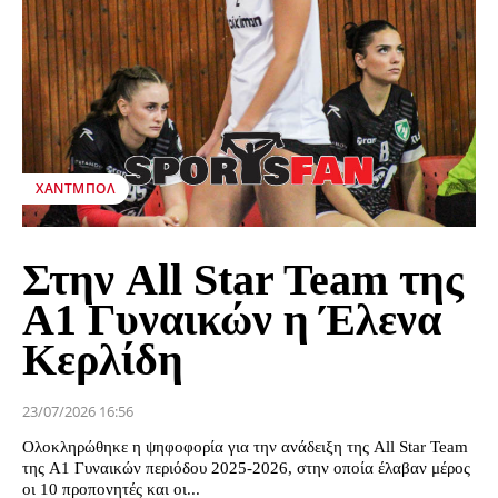
ΧΆΝΤΜΠΟΛ
Στην All Star Team της
Α1 Γυναικών η Έλενα
Κερλίδη
23/07/2026 16:56
Ολοκληρώθηκε η ψηφοφορία για την ανάδειξη της All Star Team
της Α1 Γυναικών περιόδου 2025-2026, στην οποία έλαβαν μέρος
οι 10 προπονητές και οι...