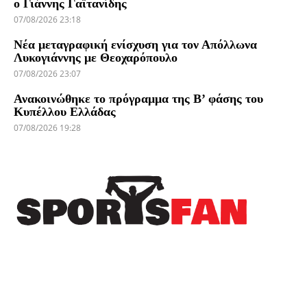
ο Γιάννης Γαϊτανίδης
07/08/2026 23:18
Νέα μεταγραφική ενίσχυση για τον Απόλλωνα
Λυκογιάννης με Θεοχαρόπουλο
07/08/2026 23:07
Ανακοινώθηκε το πρόγραμμα της Β’ φάσης του
Κυπέλλου Ελλάδας
07/08/2026 19:28