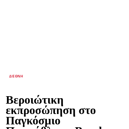
ΔΙΕΘΝΉ
Βεροιώτικη
εκπροσώπηση στο
Παγκόσμιο