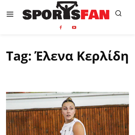
Tag:
Έλενα Κερλίδη