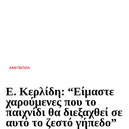
ΧΆΝΤΜΠΟΛ
Ε. Κερλίδη: “Είμαστε
χαρούμενες που το
παιχνίδι θα διεξαχθεί σε
αυτό το ζεστό γήπεδο”