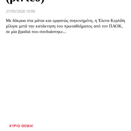
27/05/2026 10:00
Με δάκρυα στα μάτια και εμφανώς συγκινημένη, η Έλενα Κερλίδη
μίλησε μετά την κατάκτηση του πρωταθλήματος από τον ΠΑΟΚ,
σε μία βραδιά που συνδυάστηκε...
ΚΎΡΙΟ ΘΈΜΑ!