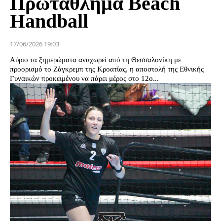
Πρωτάθλημα Beach
Handball
17/06/2026 19:03
Αύριο τα ξημερώματα αναχωρεί από τη Θεσσαλονίκη με
προορισμό το Ζάγκρεμπ της Κροατίας, η αποστολή της Εθνικής
Γυναικών προκειμένου να πάρει μέρος στο 12ο...