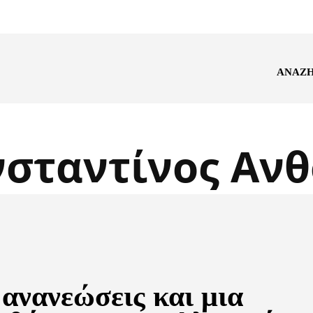
ΑΝΑΖ
σταντίνος Αν
 ανανεώσεις και μια