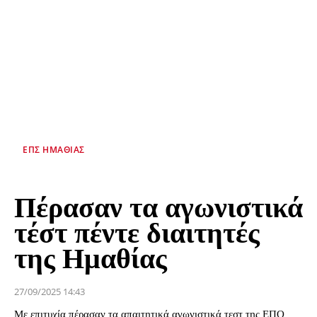
ΕΠΣ ΗΜΑΘΊΑΣ
Πέρασαν τα αγωνιστικά
τέστ πέντε διαιτητές
της Ημαθίας
27/09/2025 14:43
Με επιτυχία πέρασαν τα απαιτητικά αγωνιστικά τεστ της ΕΠΟ