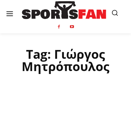
Tag:
Γιώργος
Μητρόπουλος