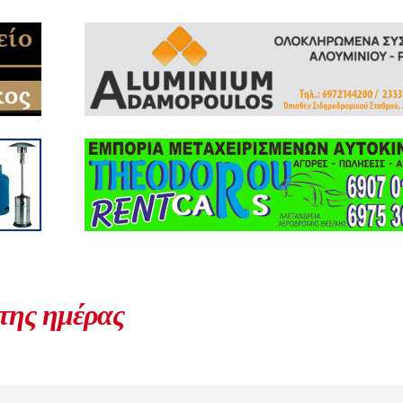
 της ημέρας