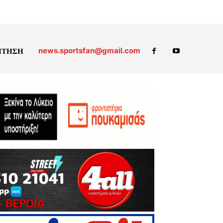
news.sportsfan@gmail.com
ΗΤΗΣΗ