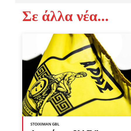
Σε άλλα νέα...
STOIXIMAN GBL