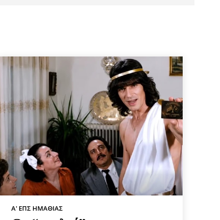
Α' ΕΠΣ ΗΜΑΘΊΑΣ