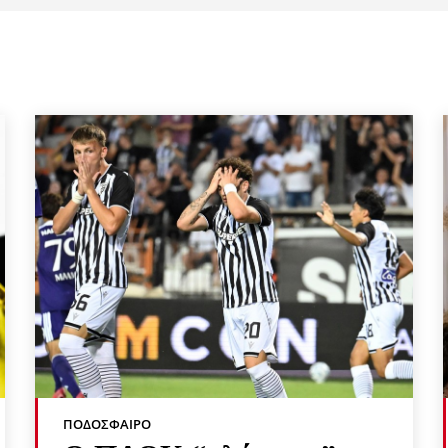
ΠΟΔΌΣΦΑΙΡΟ