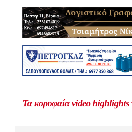
Τα κορυφαία video highlights