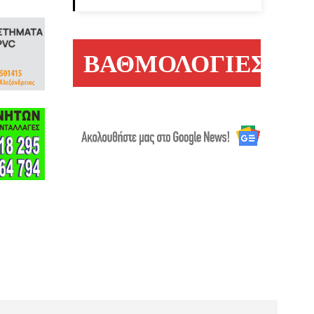
ΒΑΘΜΟΛΟΓΙΕΣ