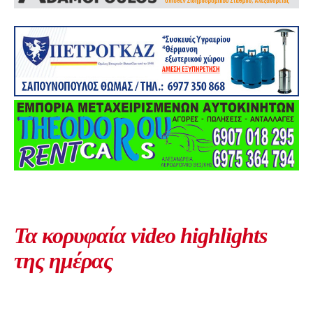
Τα κορυφαία video highlights
της ημέρας