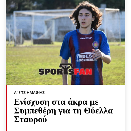
Α' ΕΠΣ ΗΜΑΘΊΑΣ
Ενίσχυση στα άκρα με
Συμπεθέρη για τη Θύελλα
Σταυρού