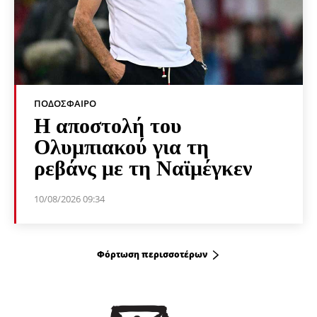
ΠΟΔΌΣΦΑΙΡΟ
Η αποστολή του
Ολυμπιακού για τη
ρεβάνς με τη Ναϊμέγκεν
10/08/2026 09:34
Φόρτωση περισσοτέρων