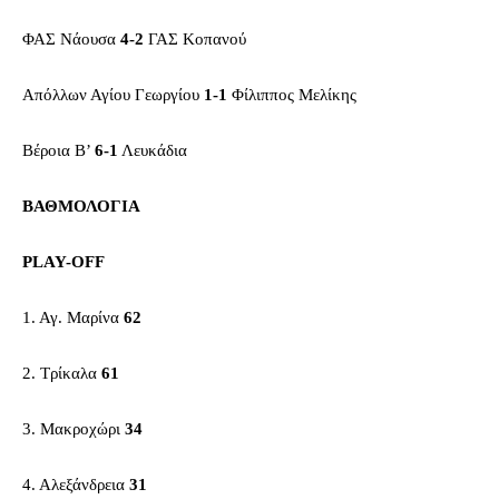
ΦΑΣ Νάουσα
4-2
ΓΑΣ Κοπανού
Απόλλων Αγίου Γεωργίου
1-1
Φίλιππος Μελίκης
Βέροια Β’
6-1
Λευκάδια
ΒΑΘΜΟΛΟΓΙΑ
PLAY-OFF
1. Αγ. Μαρίνα
62
2. Τρίκαλα
61
3. Μακροχώρι
34
4. Αλεξάνδρεια
31