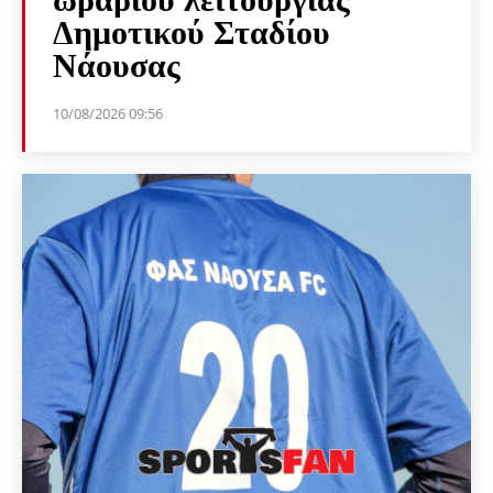
Δημοτικού Σταδίου
Νάουσας
10/08/2026 09:56