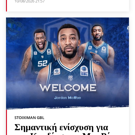
10/08/2026 21:57
STOIXIMAN GBL
Σημαντική ενίσχυση για