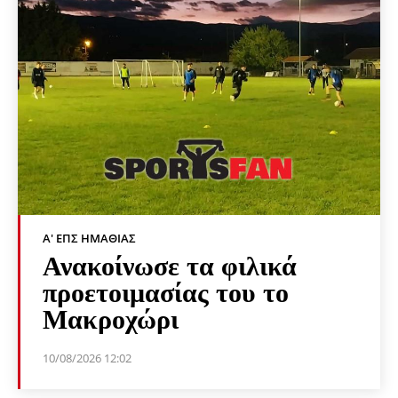
Α' ΕΠΣ ΗΜΑΘΊΑΣ
Ανακοίνωσε τα φιλικά
προετοιμασίας του το
Μακροχώρι
10/08/2026 12:02