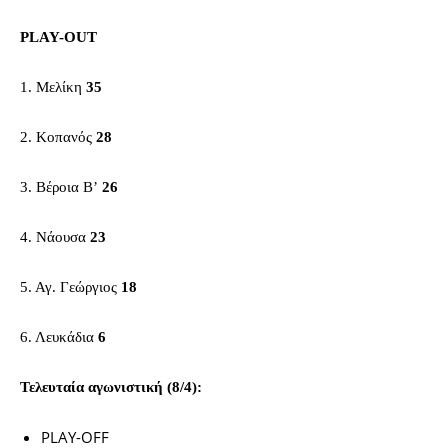
PLAY-OUT
1. Μελίκη
35
2. Κοπανός
28
3. Βέροια Β’
26
4. Νάουσα
23
5. Αγ. Γεώργιος
18
6. Λευκάδια
6
Τελευταία αγωνιστική (8/4):
PLAY-OFF