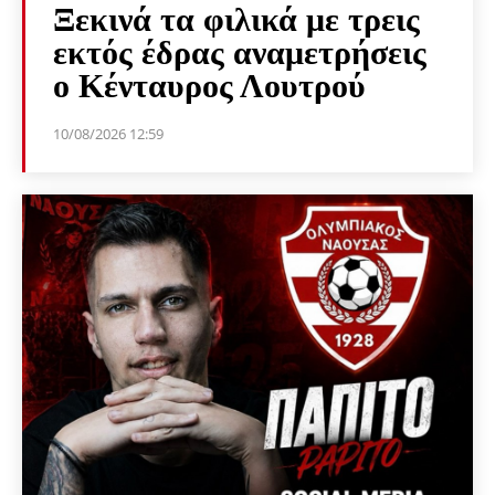
Ξεκινά τα φιλικά με τρεις
εκτός έδρας αναμετρήσεις
ο Κένταυρος Λουτρού
10/08/2026 12:59