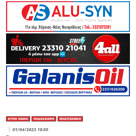
ΚΎΡΙΟ ΘΈΜΑ!
ΠΟΔΌΣΦΑΙΡΟ
ΕΡΑΣΙΤΕΧΝΙΚΟ
01/04/2023 18:05