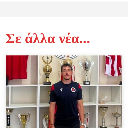
Σε άλλα νέα...