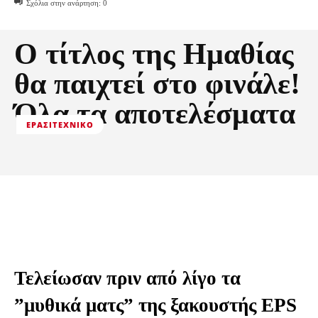
Σχόλια στην ανάρτηση:
0
Ο τίτλος της Ημαθίας
θα παιχτεί στο φινάλε!
Όλα τα αποτελέσματα
ΕΡΑΣΙΤΕΧΝΙΚΟ
Τελείωσαν πριν από λίγο τα
”μυθικά ματς” της ξακουστής EPS