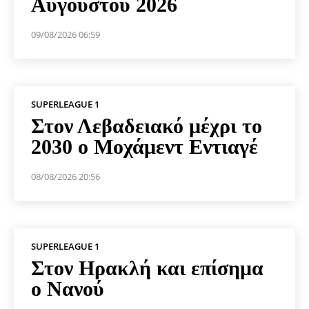
Αυγούστου 2026
09/08/2026 06:59
SUPERLEAGUE 1
Στον Λεβαδειακό μέχρι το
2030 ο Μοχάμεντ Εντιαγέ
08/08/2026 20:56
SUPERLEAGUE 1
Στον Ηρακλή και επίσημα
ο Νανού