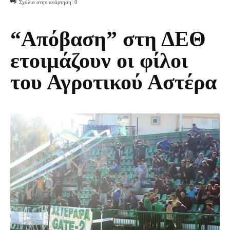
Σχόλια στην ανάρτηση:
0
“Απόβαση” στη ΔΕΘ
ετοιμάζουν οι φίλοι
του Αγροτικού Αστέρα