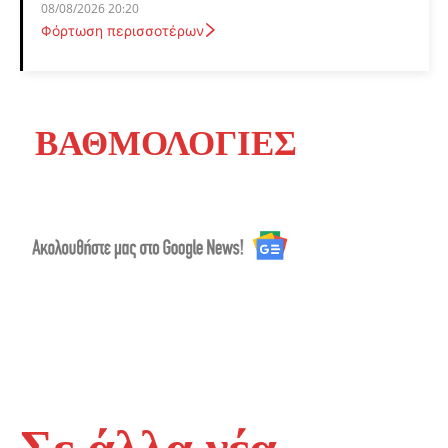
08/08/2026 20:20
Φόρτωση περισσοτέρων
ΒΑΘΜΟΛΟΓΙΕΣ
Σε άλλα νέα...