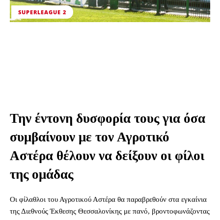
SUPERLEAGUE 2
Την έντονη δυσφορία τους για όσα
συμβαίνουν με τον Αγροτικό
Αστέρα θέλουν να δείξουν οι φίλοι
της ομάδας
Οι φίλαθλοι του Αγροτικού Αστέρα θα παραβρεθούν στα εγκαίνια
της Διεθνούς Έκθεσης Θεσσαλονίκης με πανό, βροντοφωνάζοντας