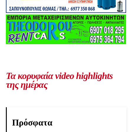
Τα κορυφαία video highlights
της ημέρας
Πρόσφατα