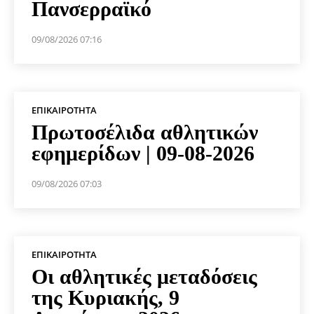
Πανσερραϊκό
09/08/2026 07:16
ΕΠΙΚΑΙΡΌΤΗΤΑ
Πρωτοσέλιδα αθλητικών
εφημερίδων | 09-08-2026
09/08/2026 07:03
ΕΠΙΚΑΙΡΌΤΗΤΑ
Οι αθλητικές μεταδόσεις
της Κυριακής, 9