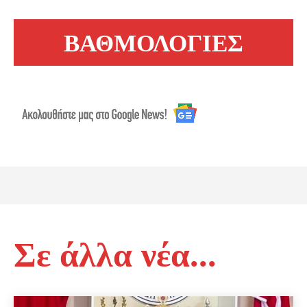
ΒΑΘΜΟΛΟΓΙΕΣ
Σε άλλα νέα...