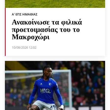
Α' ΕΠΣ ΗΜΑΘΊΑΣ
Ανακοίνωσε τα φιλικά
προετοιμασίας του το
Μακροχώρι
10/08/2026 12:02