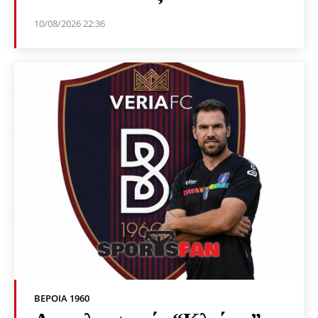
10/08/2026 22:36
ΒΕΡΟΙΑ 1960