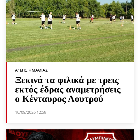
Α' ΕΠΣ ΗΜΑΘΊΑΣ
Ξεκινά τα φιλικά με τρεις
εκτός έδρας αναμετρήσεις
ο Κένταυρος Λουτρού
10/08/2026 12:59