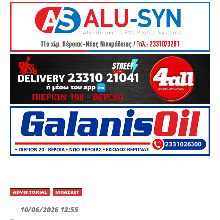
ADVERTORIAL
ΜΠΆΣΚΕΤ
10/06/2026 12:55