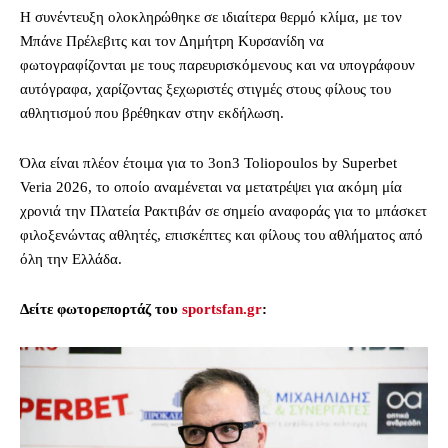
Η συνέντευξη ολοκληρώθηκε σε ιδιαίτερα θερμό κλίμα, με τον
Μπάνε Πρέλεβιτς και τον Δημήτρη Κυρσανίδη να
φωτογραφίζονται με τους παρευρισκόμενους και να υπογράφουν
αυτόγραφα, χαρίζοντας ξεχωριστές στιγμές στους φίλους του
αθλητισμού που βρέθηκαν στην εκδήλωση.
Όλα είναι πλέον έτοιμα για το 3on3 Toliopoulos by Superbet
Veria 2026, το οποίο αναμένεται να μετατρέψει για ακόμη μία
χρονιά την Πλατεία Ρακτιβάν σε σημείο αναφοράς για το μπάσκετ
φιλοξενώντας αθλητές, επισκέπτες και φίλους του αθλήματος από
όλη την Ελλάδα.
Δείτε φωτορεπορτάζ του
sportsfan.gr
: