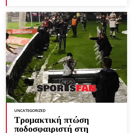
UNCATEGORIZED
Τρομακτική πτώση
ποδοσφαιριστή στη