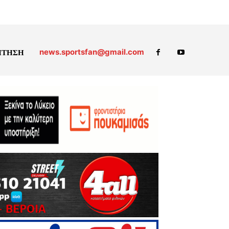
news.sportsfan@gmail.com
ΗΤΗΣΗ