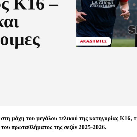
ς Κ16 –
και
οιμες
ΑΚΑΔΗΜΊΕΣ
 στη μάχη του μεγάλου τελικού της κατηγορίας Κ16, τ
 του πρωταθλήματος της σεζόν 2025-2026.