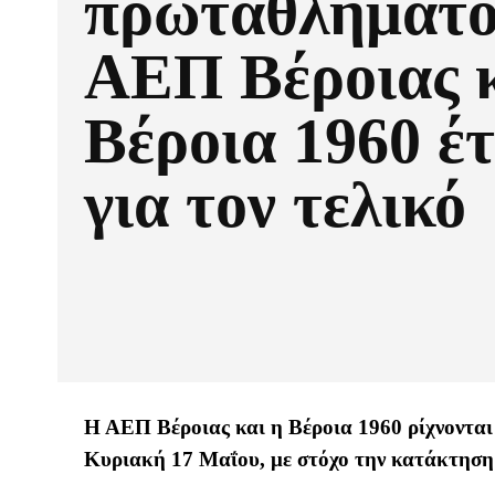
πρωταθλήματο
ΑΕΠ Βέροιας 
Βέροια 1960 έτ
για τον τελικό
Η ΑΕΠ Βέροιας και η Βέροια 1960 ρίχνονται
Κυριακή 17 Μαΐου, με στόχο την κατάκτηση