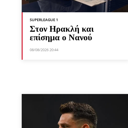
SUPERLEAGUE 1
Στον Ηρακλή και
επίσημα ο Νανού
08/08/2026 20:44