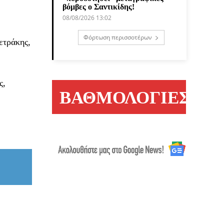
βόμβες ο Σαντικίδης!
08/08/2026 13:02
Φόρτωση περισσοτέρων
ετράκης,
ς,
ΒΑΘΜΟΛΟΓΙΕΣ