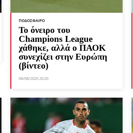
ΠΟΔΌΣΦΑΙΡΟ
Το όνειρο του
Champions League
χάθηκε, αλλά ο ΠΑΟΚ
συνεχίζει στην Ευρώπη
(βίντεο)
08/08/2026 20:20