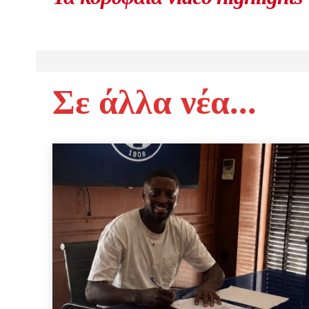
Σε άλλα νέα...