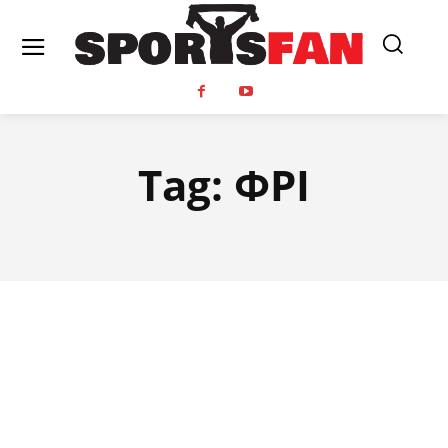
Tag:
ΦΡΙ