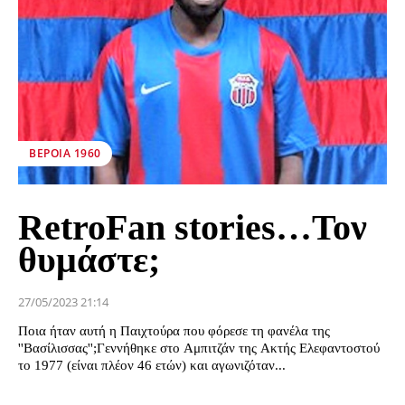
ΒΕΡΟΙΑ 1960
RetroFan stories…Τον
θυμάστε;
27/05/2023 21:14
Ποια ήταν αυτή η Παιχτούρα που φόρεσε τη φανέλα της
''Βασίλισσας'';Γεννήθηκε στο Αμπιτζάν της Ακτής Ελεφαντοστού
το 1977 (είναι πλέον 46 ετών) και αγωνιζόταν...