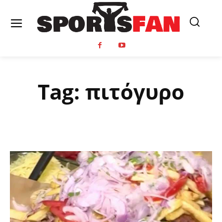
Tag:
πιτόγυρο