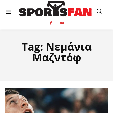
Tag:
Νεμάνια
Μαζντόφ