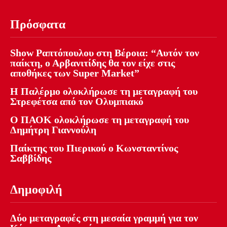
Πρόσφατα
Show Ραπτόπουλου στη Βέροια: “Αυτόν τον
παίκτη, ο Αρβανιτίδης θα τον είχε στις
αποθήκες των Super Market”
Η Παλέρμο ολοκλήρωσε τη μεταγραφή του
Στρεφέτσα από τον Ολυμπιακό
Ο ΠΑΟΚ ολοκλήρωσε τη μεταγραφή του
Δημήτρη Γιαννούλη
Παίκτης του Πιερικού ο Κωνσταντίνος
Σαββίδης
Δημοφιλή
Δύο μεταγραφές στη μεσαία γραμμή για τον