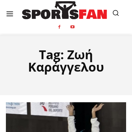
Tag:
Ζωή
Καράγγελου