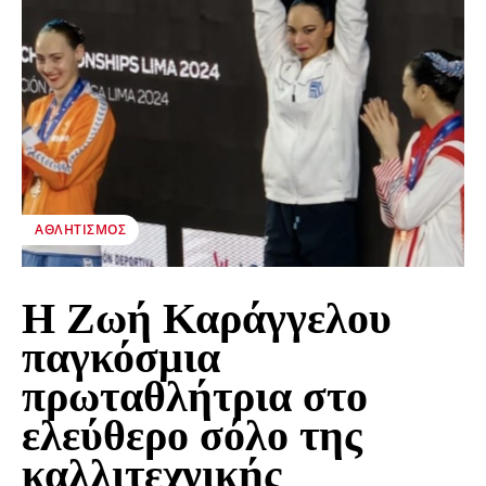
ΑΘΛΗΤΙΣΜΌΣ
Η Ζωή Καράγγελου
παγκόσμια
πρωταθλήτρια στο
ελεύθερο σόλο της
καλλιτεχνικής