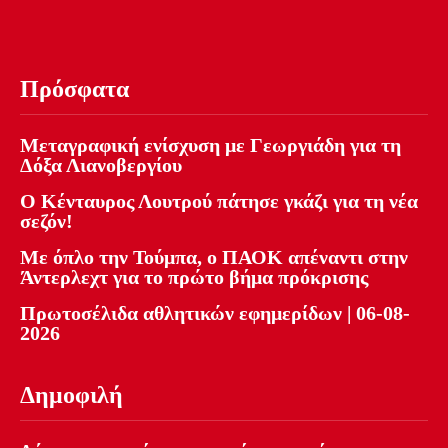
Πρόσφατα
Μεταγραφική ενίσχυση με Γεωργιάδη για τη
Δόξα Λιανοβεργίου
Ο Κένταυρος Λουτρού πάτησε γκάζι για τη νέα
σεζόν!
Με όπλο την Τούμπα, ο ΠΑΟΚ απέναντι στην
Άντερλεχτ για το πρώτο βήμα πρόκρισης
Πρωτοσέλιδα αθλητικών εφημερίδων | 06-08-
2026
Δημοφιλή