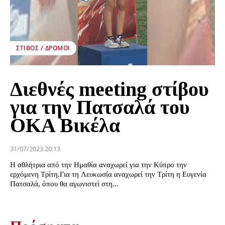
ΣΤΊΒΟΣ / ΔΡΌΜΟΙ
Διεθνές meeting στίβου
για την Πατσαλά του
ΟΚΑ Βικέλα
31/07/2023 20:13
Η αθλήτρια από την Ημαθία αναχωρεί για την Κύπρο την
ερχόμενη Τρίτη.Για τη Λευκωσία αναχωρεί την Τρίτη η Ευγενία
Πατσαλά, όπου θα αγωνιστεί στη...