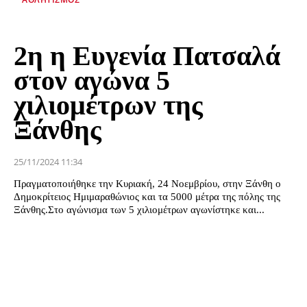
2η η Ευγενία Πατσαλά
στον αγώνα 5
χιλιομέτρων της
Ξάνθης
25/11/2024 11:34
Πραγματοποιήθηκε την Κυριακή, 24 Νοεμβρίου, στην Ξάνθη ο
Δημοκρίτειος Ημιμαραθώνιος και τα 5000 μέτρα της πόλης της
Ξάνθης.Στο αγώνισμα των 5 χιλιομέτρων αγωνίστηκε και...