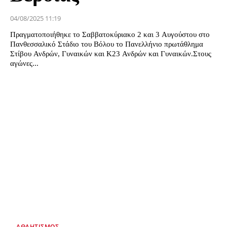
04/08/2025 11:19
Πραγματοποιήθηκε το Σαββατοκύριακο 2 και 3 Αυγούστου στο
Πανθεσσαλικό Στάδιο του Βόλου το Πανελλήνιο πρωτάθλημα
Στίβου Ανδρών, Γυναικών και Κ23 Ανδρών και Γυναικών.Στους
αγώνες...
ΑΘΛΗΤΙΣΜΌΣ