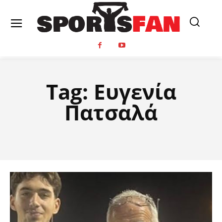
Tag:
Ευγενία
Πατσαλά