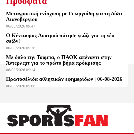
Πρόσφατα
Μεταγραφική ενίσχυση με Γεωργιάδη για τη Δόξα
Λιανοβεργίου
06/08/2026 09:47
Ο Κένταυρος Λουτρού πάτησε γκάζι για τη νέα
σεζόν!
06/08/2026 09:36
Με όπλο την Τούμπα, ο ΠΑΟΚ απέναντι στην
Άντερλεχτ για το πρώτο βήμα πρόκρισης
06/08/2026 09:14
Πρωτοσέλιδα αθλητικών εφημερίδων | 06-08-2026
06/08/2026 09:06