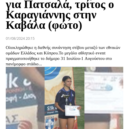
για Πατσαλά, τρίτος ο
Καραγιάννης στην
Καβάλα (φώτο)
01/08/2024 20:15
Ολοκληρώθηκε η διεθνής συνάντηση στίβου μεταξύ των εθνικών
ομάδων Ελλάδος και Κύπρου.Το μεγάλο αθλητικό event
πραγματοποιήθηκε το διήμερο 31 Ιουλίου-1 Αυγούστου στο
πανέμορφο στάδιο...