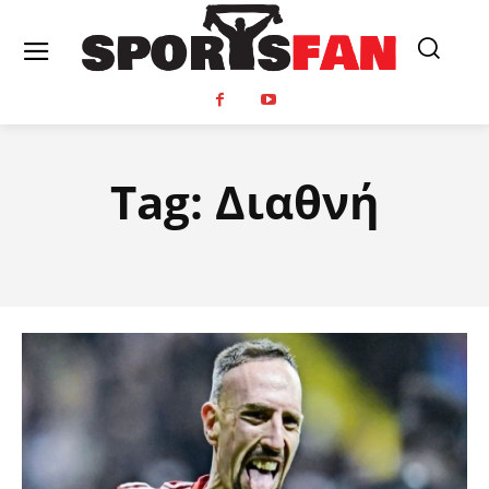
Tag:
Διαθνή