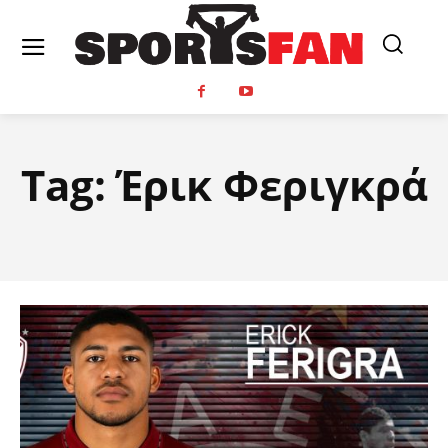
Tag:
Έρικ Φεριγκρά